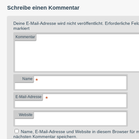
Schreibe einen Kommentar
Deine E-Mail-Adresse wird nicht veröffentlicht.
Erforderliche Fel
markiert
Kommentar
Name
*
E-Mail-Adresse
*
Website
Name, E-Mail-Adresse und Website in diesem Browser für 
nächsten Kommentar speichern.