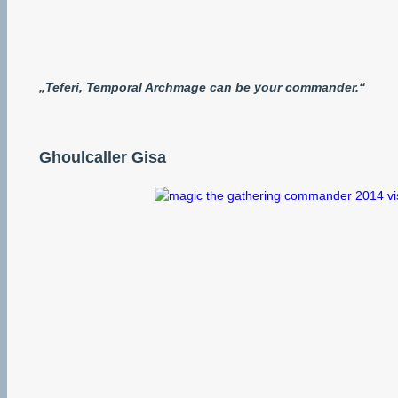
„Teferi, Temporal Archmage can be your commander.“
Ghoulcaller Gisa