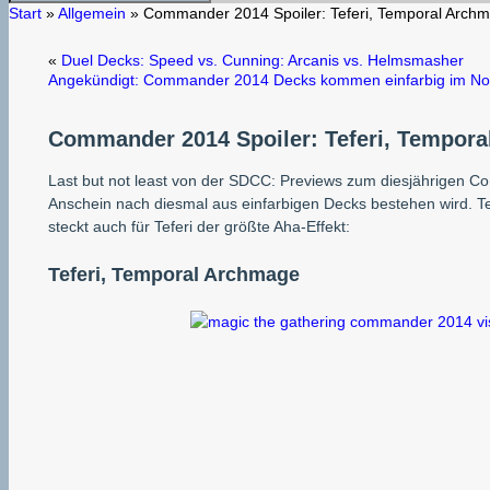
Start
»
Allgemein
»
Commander 2014 Spoiler: Teferi, Temporal Archm
«
Duel Decks: Speed vs. Cunning: Arcanis vs. Helmsmasher
Angekündigt: Commander 2014 Decks kommen einfarbig im N
Commander 2014 Spoiler: Teferi, Tempora
Last but not least von der SDCC: Previews zum diesjährigen 
Anschein nach diesmal aus einfarbigen Decks bestehen wird. Te
steckt auch für Teferi der größte Aha-Effekt:
Teferi, Temporal Archmage