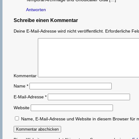
Antworten
Schreibe einen Kommentar
Deine E-Mail-Adresse wird nicht veröffentlicht.
Erforderliche Fel
Kommentar
Name
*
E-Mail-Adresse
*
Website
Name, E-Mail-Adresse und Website in diesem Browser für