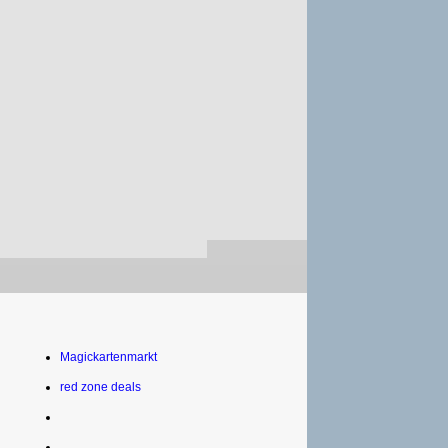
Magickartenmarkt
red zone deals