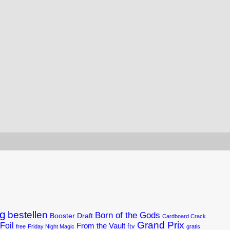
g
bestellen
Born of the Gods
Booster Draft
Cardboard Crack
Grand Prix
Foil
From the Vault
ftv
free
Friday Night Magic
gratis