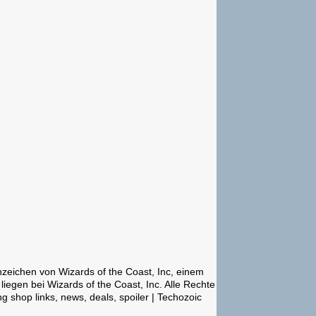
nzeichen von Wizards of the Coast, Inc, einem
gen bei Wizards of the Coast, Inc. Alle Rechte
g shop links, news, deals, spoiler | Techozoic