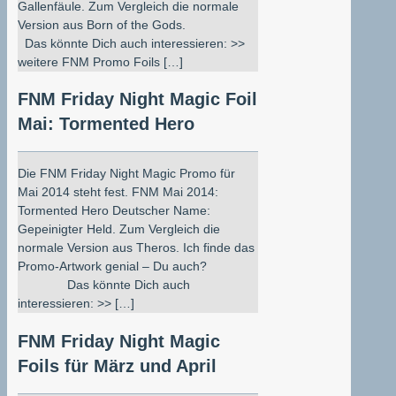
Gallenfäule. Zum Vergleich die normale
Version aus Born of the Gods.
Das könnte Dich auch interessieren: >>
weitere FNM Promo Foils […]
FNM Friday Night Magic Foil
Mai: Tormented Hero
Die FNM Friday Night Magic Promo für
Mai 2014 steht fest. FNM Mai 2014:
Tormented Hero Deutscher Name:
Gepeinigter Held. Zum Vergleich die
normale Version aus Theros. Ich finde das
Promo-Artwork genial – Du auch?
Das könnte Dich auch
interessieren: >> […]
FNM Friday Night Magic
Foils für März und April