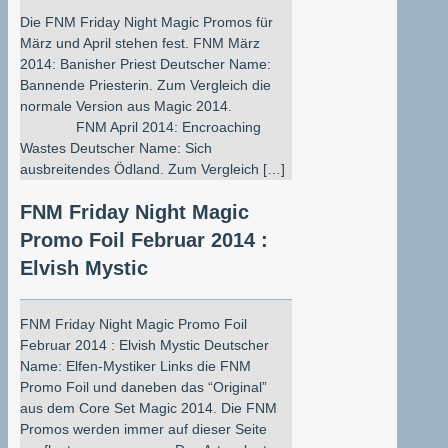
Die FNM Friday Night Magic Promos für
März und April stehen fest. FNM März
2014: Banisher Priest Deutscher Name:
Bannende Priesterin. Zum Vergleich die
normale Version aus Magic 2014.
FNM April 2014: Encroaching
Wastes Deutscher Name: Sich
ausbreitendes Ödland. Zum Vergleich […]
FNM Friday Night Magic
Promo Foil Februar 2014 :
Elvish Mystic
FNM Friday Night Magic Promo Foil
Februar 2014 : Elvish Mystic Deutscher
Name: Elfen-Mystiker Links die FNM
Promo Foil und daneben das “Original”
aus dem Core Set Magic 2014. Die FNM
Promos werden immer auf dieser Seite