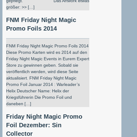
gepflegt. Das Artwork etwas
größer: >> […]
FNM Friday Night Magic
Promo Foils 2014
FNM Friday Night Magic Promo Foils 2014
Diese Promo Karten wird es 2014 auf den
Friday Night Magic Events in Eurem Expert
Store zu gewinnen geben. Sobald sie
veröffentlich werden, wird diese Seite
aktualisiert. FNM Friday Night Magic
Promo Foil Januar 2014 : Warleader’s
Helix Deutscher Name: Helix der
Kriegsführerin Die Promo Foil und
daneben […]
Friday Night Magic Promo
Foil Dezember: Sin
Collector