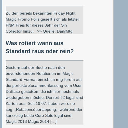
Zu den bereits bekannten Friday Night
Magic Promo Foils gesellt sich als letzter
FNM Preis für dieses Jahr der Sin
Collector hinzu: >> Quelle: DailyMtg
Was rotiert wann aus
Standard raus oder rein?
Gestern auf der Suche nach den
bevorstehenden Rotationen im Magic
Standard Format bin ich im mtg-forum auf
die perfekte Zusammenfassung vom User
DaBase gestoßen, die ich hier nochmals
wiedergeben möchte: Derzeit T2 legal sind
Karten aus: Seit 19.07. haben wir eine
sog. „Rotationsüberlappung„, während der
kurzzeitig beide Core Sets legal sind.
Magic 2013 Magic 2014 […]