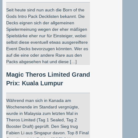
Seit heute sind nun auch die Born of the
Gods Intro Pack Decklisten bekannt. Die
Decks eignen sich der allgemeinen
Spielermeinung wegen der eher mäßigen
Spielstärke eher nur für Einsteiger, wobei
selbst diese eventuell etwas ausgereiftere
Event Decks bevorzugen könnten. Wer es
auf die eine oder andere Rare aus den
Packs abgesehen hat und diese […]
Magic Theros Limited Grand
Prix: Kuala Lumpur
Während man sich in Kanada am
Wochenende im Standard vergnügte,
wurde in Malaysia zum letzten Mal in
Theros Limited (Tag 1 Sealed, Tag 2
Booster Draft) geprüft. Den Sieg trug
Fabien Li aus Singapur davon. Top 8 Final