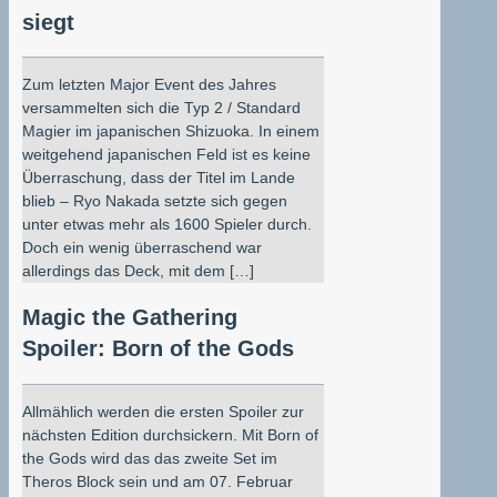
siegt
Zum letzten Major Event des Jahres
versammelten sich die Typ 2 / Standard
Magier im japanischen Shizuoka. In einem
weitgehend japanischen Feld ist es keine
Überraschung, dass der Titel im Lande
blieb – Ryo Nakada setzte sich gegen
unter etwas mehr als 1600 Spieler durch.
Doch ein wenig überraschend war
allerdings das Deck, mit dem […]
Magic the Gathering
Spoiler: Born of the Gods
Allmählich werden die ersten Spoiler zur
nächsten Edition durchsickern. Mit Born of
the Gods wird das das zweite Set im
Theros Block sein und am 07. Februar