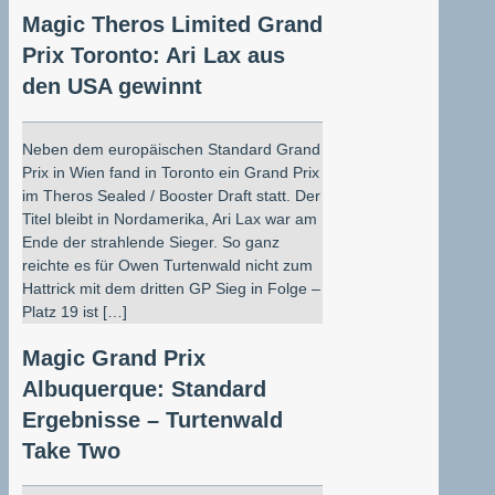
Magic Theros Limited Grand
Prix Toronto: Ari Lax aus
den USA gewinnt
Neben dem europäischen Standard Grand
Prix in Wien fand in Toronto ein Grand Prix
im Theros Sealed / Booster Draft statt. Der
Titel bleibt in Nordamerika, Ari Lax war am
Ende der strahlende Sieger. So ganz
reichte es für Owen Turtenwald nicht zum
Hattrick mit dem dritten GP Sieg in Folge –
Platz 19 ist […]
Magic Grand Prix
Albuquerque: Standard
Ergebnisse – Turtenwald
Take Two