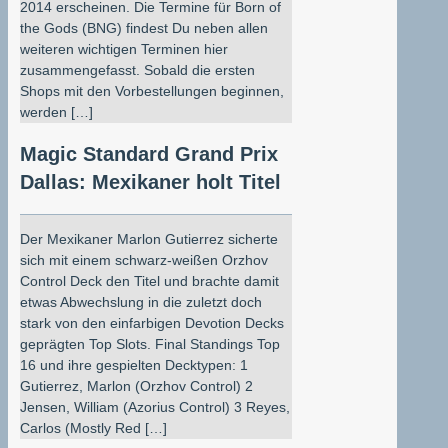
2014 erscheinen. Die Termine für Born of
the Gods (BNG) findest Du neben allen
weiteren wichtigen Terminen hier
zusammengefasst. Sobald die ersten
Shops mit den Vorbestellungen beginnen,
werden […]
Magic Standard Grand Prix
Dallas: Mexikaner holt Titel
Der Mexikaner Marlon Gutierrez sicherte
sich mit einem schwarz-weißen Orzhov
Control Deck den Titel und brachte damit
etwas Abwechslung in die zuletzt doch
stark von den einfarbigen Devotion Decks
geprägten Top Slots. Final Standings Top
16 und ihre gespielten Decktypen: 1
Gutierrez, Marlon (Orzhov Control) 2
Jensen, William (Azorius Control) 3 Reyes,
Carlos (Mostly Red […]