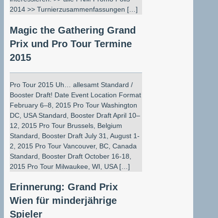
2014 >> Turnierzusammenfassungen […]
Magic the Gathering Grand
Prix und Pro Tour Termine
2015
Pro Tour 2015 Uh… allesamt Standard /
Booster Draft! Date Event Location Format
February 6–8, 2015 Pro Tour Washington
DC, USA Standard, Booster Draft April 10–
12, 2015 Pro Tour Brussels, Belgium
Standard, Booster Draft July 31, August 1-
2, 2015 Pro Tour Vancouver, BC, Canada
Standard, Booster Draft October 16-18,
2015 Pro Tour Milwaukee, WI, USA […]
Erinnerung: Grand Prix
Wien für minderjährige
Spieler