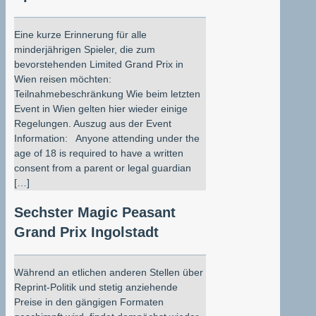
Eine kurze Erinnerung für alle
minderjährigen Spieler, die zum
bevorstehenden Limited Grand Prix in
Wien reisen möchten:
Teilnahmebeschränkung Wie beim letzten
Event in Wien gelten hier wieder einige
Regelungen. Auszug aus der Event
Information: Anyone attending under the
age of 18 is required to have a written
consent from a parent or legal guardian
[…]
Sechster Magic Peasant
Grand Prix Ingolstadt
Während an etlichen anderen Stellen über
Reprint-Politik und stetig anziehende
Preise in den gängigen Formaten