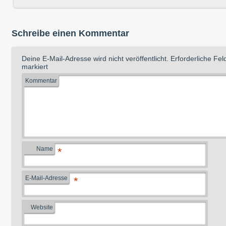
Schreibe einen Kommentar
Deine E-Mail-Adresse wird nicht veröffentlicht.
Erforderliche Fel
markiert
Kommentar
Name
*
E-Mail-Adresse
*
Website