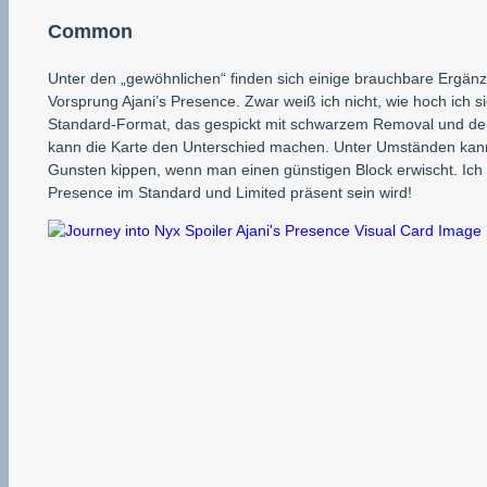
Common
Unter den „gewöhnlichen“ finden sich einige brauchbare Ergänz
Vorsprung Ajani’s Presence. Zwar weiß ich nicht, wie hoch ich s
Standard-Format, das gespickt mit schwarzem Removal und d
kann die Karte den Unterschied machen. Unter Umständen kan
Gunsten kippen, wenn man einen günstigen Block erwischt. Ich b
Presence im Standard und Limited präsent sein wird!