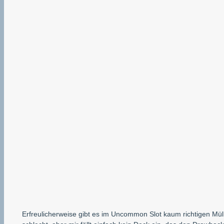
Erfreulicherweise gibt es im Uncommon Slot kaum richtigen Müll