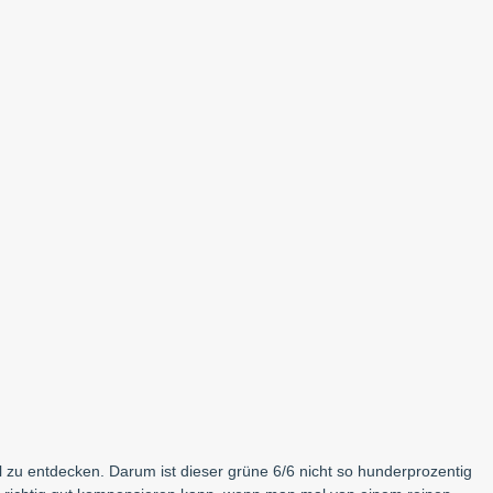
 zu entdecken. Darum ist dieser grüne 6/6 nicht so hunderprozentig