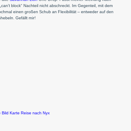
can’t block“ Nachteil nicht abschreckt. Im Gegenteil, mit dem
nochmal einen großen Schub an Flexibilität – entweder auf den
ebeln. Gefällt mir!