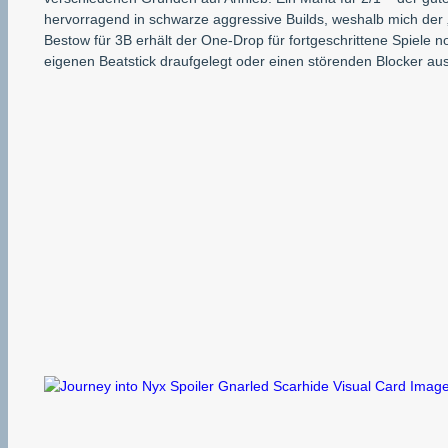
hervorragend in schwarze aggressive Builds, weshalb mich der „
Bestow für 3B erhält der One-Drop für fortgeschrittene Spiele 
eigenen Beatstick draufgelegt oder einen störenden Blocker aush