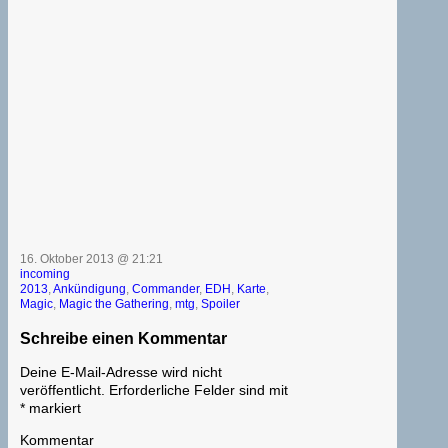
16. Oktober 2013 @ 21:21
incoming
2013
,
Ankündigung
,
Commander
,
EDH
,
Karte
,
Magic
,
Magic the Gathering
,
mtg
,
Spoiler
Schreibe einen Kommentar
Deine E-Mail-Adresse wird nicht
veröffentlicht.
Erforderliche Felder sind mit
*
markiert
Kommentar