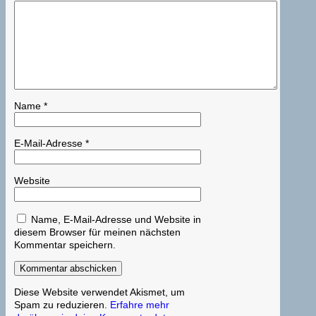
Name
*
E-Mail-Adresse
*
Website
Name, E-Mail-Adresse und Website in
diesem Browser für meinen nächsten
Kommentar speichern.
Diese Website verwendet Akismet, um
Spam zu reduzieren.
Erfahre mehr