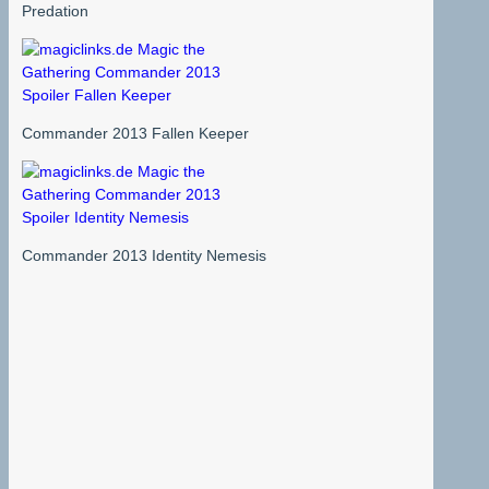
Predation
Commander 2013 Fallen Keeper
Commander 2013 Identity Nemesis