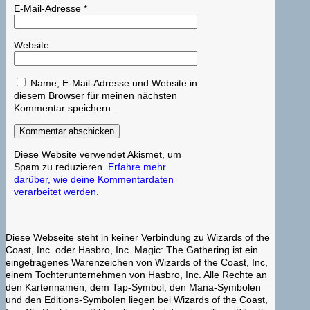
E-Mail-Adresse
*
Website
Name, E-Mail-Adresse und Website in
diesem Browser für meinen nächsten
Kommentar speichern.
Diese Website verwendet Akismet, um
Spam zu reduzieren.
Erfahre mehr
darüber, wie deine Kommentardaten
verarbeitet werden
.
Diese Webseite steht in keiner Verbindung zu Wizards of the
Coast, Inc. oder Hasbro, Inc. Magic: The Gathering ist ein
eingetragenes Warenzeichen von Wizards of the Coast, Inc,
einem Tochterunternehmen von Hasbro, Inc. Alle Rechte an
den Kartennamen, dem Tap-Symbol, den Mana-Symbolen
und den Editions-Symbolen liegen bei Wizards of the Coast,